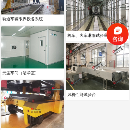
轨道车辆限界设备系统
机车、火车淋雨试验室
无尘车间（洁净室）
风机性能试验台