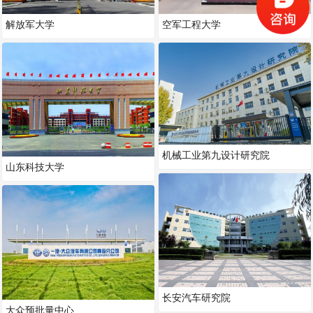
解放军大学
空军工程大学
机械工业第九设计研究院
山东科技大学
长安汽车研究院
大众预批量中心