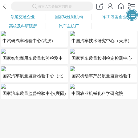
请输入您要搜索的内容
轨道交通企业
国家级检测机构
军工装备企业
高校及科研院所
汽车主机厂
中汽研汽车检验中心(武汉)
中国汽车技术研究中心（天津）
国家智能商用车质量检验检测中
国家客车质量检测检定检测中心
心（烟台）
国家汽车质量监督检验中心（北
国家机动车产品质量监督检验中
京）
心（上海）
国家汽车质量监督检验中心(襄阳)
中国农业机械化科学研究院