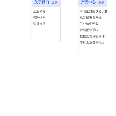
关于我们
产品中心
更多
更多
企业简介
淋雨密封性试验设备
管理体系
总装线设备系统
荣誉资质
工业除尘设备
智能配送系统
数据监管分析软件系统
非标工业自动化设备系统