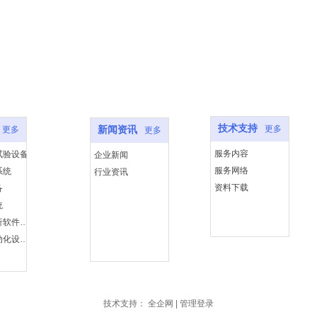
技术支持
更多
更多
新闻资讯
更多
服务内容
试验设备
企业新闻
服务网络
系统
行业资讯
资料下载
备
统
数据监管分析软件系统
非标工业自动化设备系统
技术支持：
全企网
|
管理登录