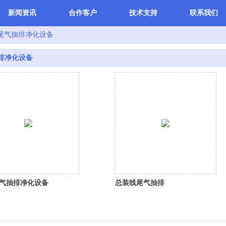
新闻资讯
合作客户
技术支持
联系我们
尾气抽排净化设备
排净化设备
气抽排净化设备
总装线尾气抽排