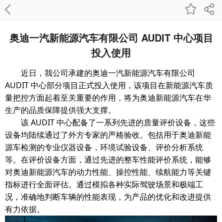
奥迪一汽新能源汽车有限公司 AUDIT 中心项目
投入使用
近日，我公司承建的奥迪一汽新能源汽车有限公司
AUDIT
中心部分项目正式投入使用，该项目在新能源汽车质
量把控方面起着至关重要的作用，将为奥迪新能源汽车在华
生产的品质保障提供强大支撑。
AUDIT
该
中心配备了一系列先进的质量评价设备，这些
设备均陆续通过了外方专家的严格验收。包括用于奥迪新能
源车检测的专业仪器设备，环境试验设备、评价分析系统
等。在评价设备方面，通过先进的整车性能评价系统，能够
对奥迪新能源汽车的动力性能、操控性能、续航能力等关键
指标进行全面评估。通过模拟各种实际驾驶场景和极端工
况，准确地判断车辆的性能表现，为产品的优化和改进提供
有力依据。